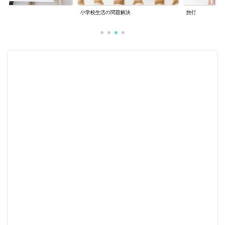
小学校生活の問題解決
旅行