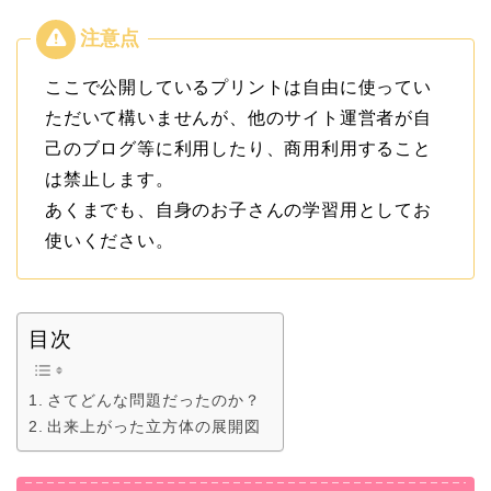
ここで公開しているプリントは自由に使ってい
ただいて構いませんが、他のサイト運営者が自
己のブログ等に利用したり、商用利用すること
は禁止します。
あくまでも、自身のお子さんの学習用としてお
使いください。
目次
さてどんな問題だったのか？
出来上がった立方体の展開図