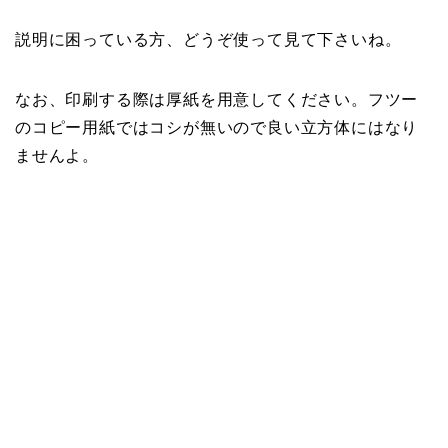
説明に困っている方、どうぞ使って見て下さいね。
なお、印刷する際は厚紙を用意してください。フツー
のコピー用紙ではコシが無いので良い立方体にはなり
ませんよ。