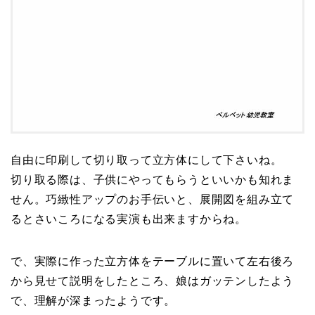
自由に印刷して切り取って立方体にして下さいね。
切り取る際は、子供にやってもらうといいかも知れま
せん。巧緻性アップのお手伝いと、展開図を組み立て
るとさいころになる実演も出来ますからね。
で、実際に作った立方体をテーブルに置いて左右後ろ
から見せて説明をしたところ、娘はガッテンしたよう
で、理解が深まったようです。