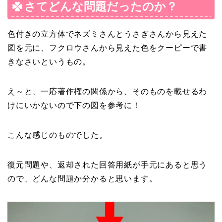
さてどんな問題だったのか？
色付きの立方体でネズミさんとうさぎさんから見えた
図を元に、フクロウさんから見えた色をクーピーで書
きなさいというもの。
え～と、一応著作権の関係から、そのものを載せるわ
けにいかないので下の図を参考に！
こんな感じのものでした。
復元問題や、返却された回答用紙が手元にあると思う
ので、どんな問題か分かると思います。