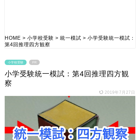
HOME
>
小学校受験
>
統一模試
>
小学受験統一模試：
第4回推理四方観察
小学校受験
PR
小学受験統一模試：第4回推理四方観
察
2019年7月27日