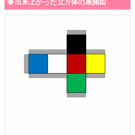
出来上がった立方体の展開図