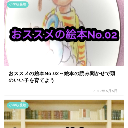
小学校受験
おススメの絵本No.02～絵本の読み聞かせで頭
のいい子を育てよう
2019年6月6日
小学校受験