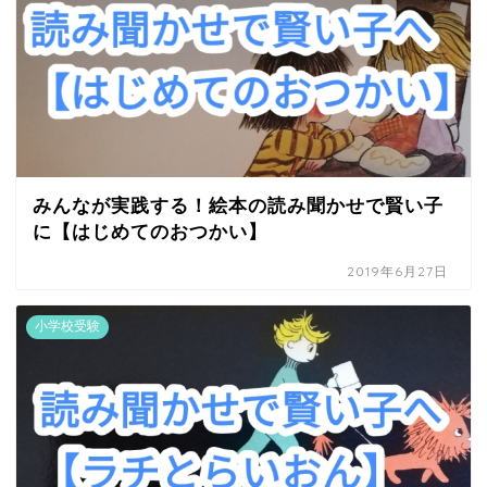
みんなが実践する！絵本の読み聞かせで賢い子
に【はじめてのおつかい】
2019年6月27日
小学校受験