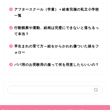
アフタースクール（学童）＋給食完備の私立小学校
一覧
行動観察や運動、絵画は完璧にできないと落ちるっ
て本当？
早生まれの育て方～絵をからかわれ傷ついた娘をフ
ォロー
パパ用のお受験用の服って何を用意したらいいの？