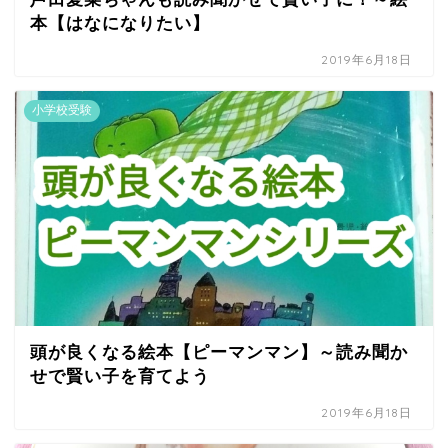
本【はなになりたい】
2019年6月18日
小学校受験
頭が良くなる絵本【ピーマンマン】～読み聞か
せで賢い子を育てよう
2019年6月18日