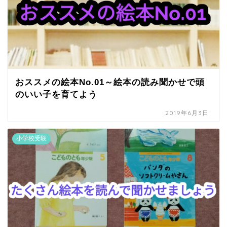
おススメの絵本No.01～絵本の読み聞かせで頭
のいい子を育てよう
2019年6月3日
小学校受験