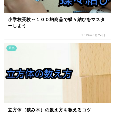
小学校受験～１００均商品で蝶々結びをマスタ
ーしよう
2019年8月26日
図形
立方体（積み木）の数え方を教えるコツ