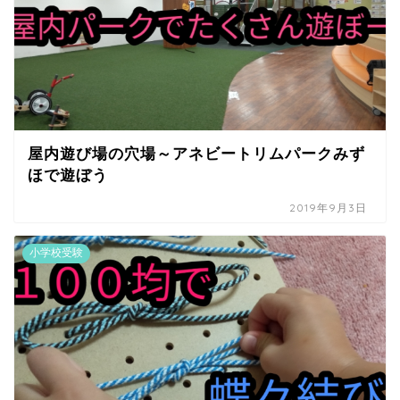
屋内遊び場の穴場～アネビートリムパークみず
ほで遊ぼう
2019年9月3日
小学校受験