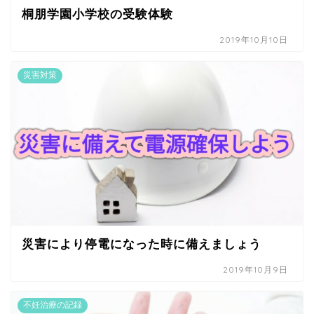
桐朋学園小学校の受験体験
2019年10月10日
災害対策
災害により停電になった時に備えましょう
2019年10月9日
不妊治療の記録