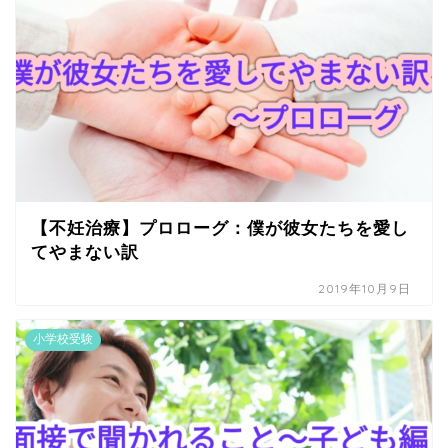
【不妊治療】プロローグ：僕が彼女たちを愛し
てやまない訳
2019年10月9日
小学校受験