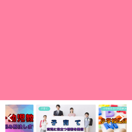
小学校生活の問題解決
旅行