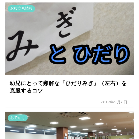
お役立ち情報
幼児にとって難解な「ひだりみぎ」（左右）を
克服するコツ
2019年9月6日
おでかけ