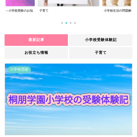
小学校生活の問題解決
旅行
最新記事
小学校受験体験記
お役立ち情報
子育て
小学校受験