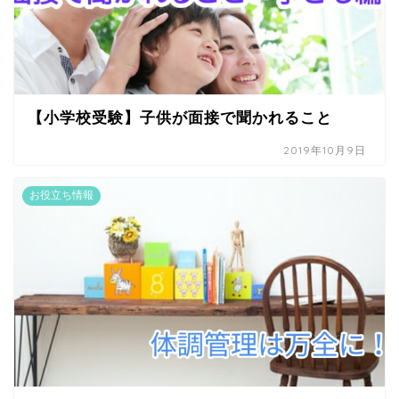
【小学校受験】子供が面接で聞かれること
2019年10月9日
お役立ち情報