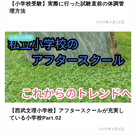
【小学校受験】実際に行った試験直前の体調管
理方法
2019年9月26日
お役立ち情報
【西武文理小学校】アフタースクールが充実し
ている小学校Part.02
2019年9月6日