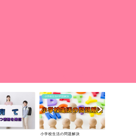
小学校生活の問題解決
旅行
小学校生活の問題解決
旅行