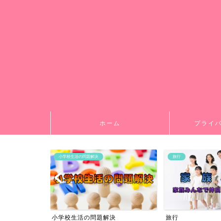
ホーム
プライ
小学校生活の問題解決
旅行
小学校生活の問題解決
旅行