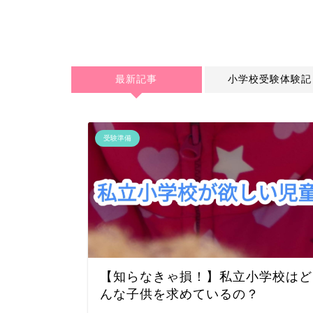
最新記事
小学校受験体験記
受験準備
【知らなきゃ損！】私立小学校はど
んな子供を求めているの？